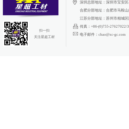
深圳总部地址：深圳市宝安区
合肥分部地址：合肥市马鞍山南
江苏分部地址：苏州市相城区阳
传真：+86-(0)755-27627022/3
扫一扫
电子邮件：chao@xc-gc.com
关注星超工材