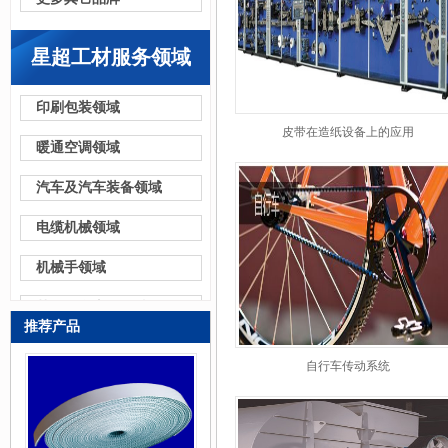
星超工材服务领域
印刷包装领域
皮带在造纸设备上的应用
暖通空调领域
汽车及汽车装备领域
电缆机械领域
机械手领域
其他更多应用领域
推荐产品
产品定制
自行车传动系统