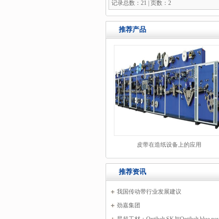
记录总数：21 | 页数：2
推荐产品
皮带在造纸设备上的应用
推荐资讯
我国传动带行业发展建议
劲嘉集团