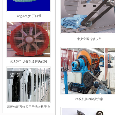
Long-Length 开口带
中央空调传动皮带
化工冷却设备改造解决案例
框绞机传动解决方案
盖茨传动系统应用于洗衣机干衣
机领域