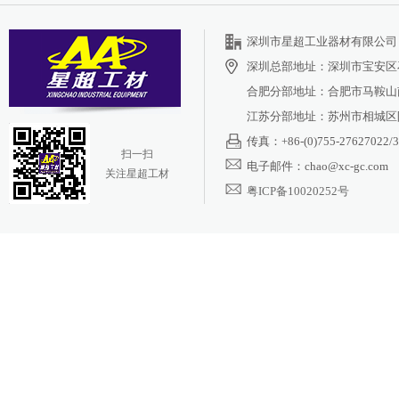
深圳市星超工业器材有限公司 <%
深圳总部地址：深圳市宝安区
合肥分部地址：合肥市马鞍山南
江苏分部地址：苏州市相城区阳
传真：+86-(0)755-27627022/3
扫一扫
电子邮件：chao@xc-gc.com
关注星超工材
粤ICP备10020252号