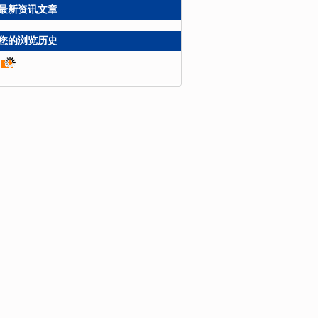
最新资讯文章
您的浏览历史