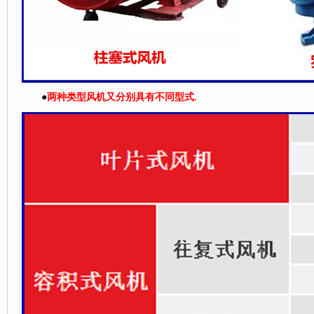
●
两种类型风机又分别具有不同型式.