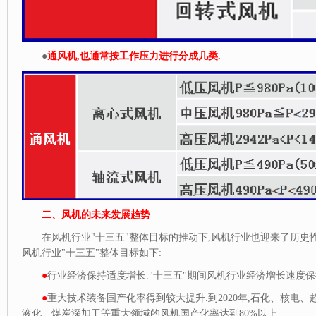
●
通风机,也通常按工作压力进行分成几类.
二、风机的未来发展趋势
在风机行业"十三五"整体目标的推动下,风机行业也迎来了历史性
风机行业"十三五"整体目标如下:
●
行业经济保持适度增长."十三五"期间风机行业经济增长速度保持
●
重大技术装备国产化率得到较大提升.到2020年,石化、核电
液化、煤炭深加工等重大领域的风机国产化率达到80%以上.