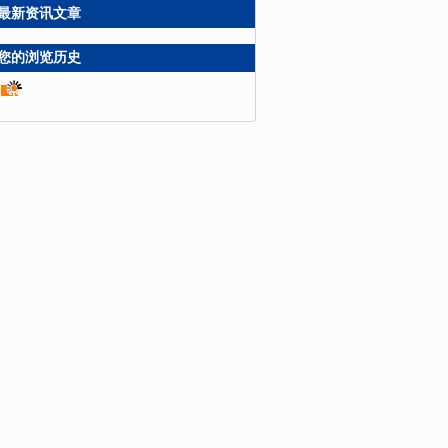
最新资讯文章
您的浏览历史